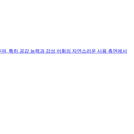
보여주며, 특히 공감 능력과 감성 어휘의 자연스러운 사용 측면에서