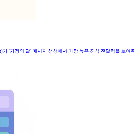
ude)가 '가정의 달' 메시지 생성에서 가장 높은 진심 전달력을 