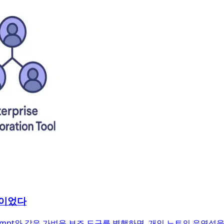
답이었다
ompt와 같은 가벼운 보조 도구를 병행하면, 개인 노트의 유연