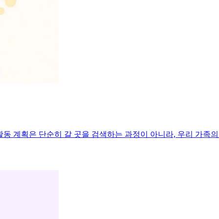
동 계획은 단순히 갈 곳을 검색하는 과정이 아니라, 우리 가족의