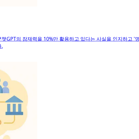
챗GPT의 잠재력을 10%만 활용하고 있다는 사실을 인지하고 '명
.