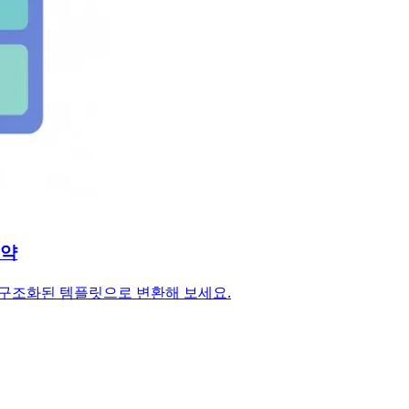
절약
해 구조화된 템플릿으로 변환해 보세요.