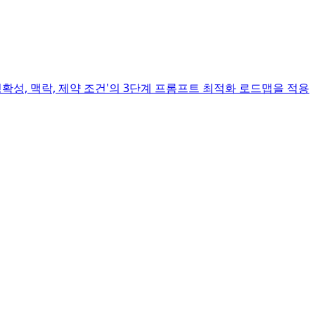
확성, 맥락, 제약 조건'의 3단계 프롬프트 최적화 로드맵을 적용