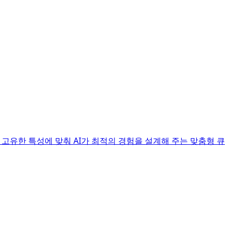
 고유한 특성에 맞춰 AI가 최적의 경험을 설계해 주는 맞춤형 큐