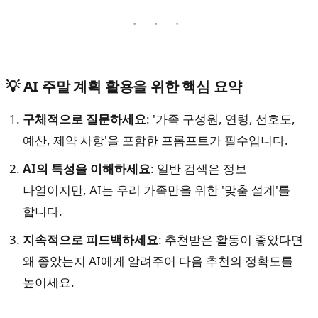
💡 AI 주말 계획 활용을 위한 핵심 요약
구체적으로 질문하세요
: '가족 구성원, 연령, 선호도,
예산, 제약 사항'을 포함한 프롬프트가 필수입니다.
AI의 특성을 이해하세요
: 일반 검색은 정보
나열이지만, AI는 우리 가족만을 위한 '맞춤 설계'를
합니다.
지속적으로 피드백하세요
: 추천받은 활동이 좋았다면
왜 좋았는지 AI에게 알려주어 다음 추천의 정확도를
높이세요.