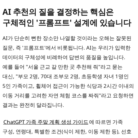
AI 추천의 질을 결정하는 핵심은
구체적인 '프롬프트' 설계에 있습니다
AI가 단순히 뻔한 장소만 나열할 것이라는 오해는 잘못된
질문, 즉 '프롬프트'에서 비롯됩니다. AI는 우리가 입력한
데이터의 구체성에 비례하여 답변의 품질을 높입니다.
예를 들어 "서울 근교 갈 만한 곳 추천해 줘"라고 묻는
대신, "부모 2명, 70대 조부모 2명, 초등학생 자녀 1명인
5인 가족이고, 휠체어 접근이 가능한 식당과 2시간 이내의
이동 거리를 고려한 자연 체험 코스를 짜줘"라고 요청하면
결과는 완전히 달라집니다.
ChatGPT 가족 주말 계획 생성 가이드
에 따르면 가족
구성, 연령대, 특별한 조건(식이 제한, 이동 제한 등), 선호