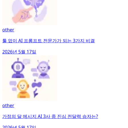
other
툴 없이 AI 프롬프트 전문가가 되는 3가지 비결
2026년 5월 17일
other
가정의 달 메시지 AI 3사 중 진심 전달력 승자는?
2026년 5월 17일