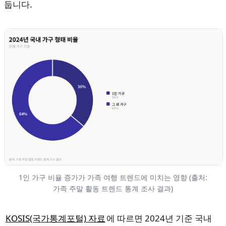
둡니다.
1인 가구 비율 증가가 가족 여행 트렌드에 미치는 영향 (출처:
가족 주말 활동 트렌드 통계 조사 결과)
KOSIS(국가통계포털) 자료
에 따르면 2024년 기준 국내