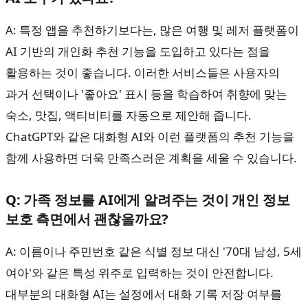
A: 특정 앱을 추천하기보다는, 많은 여행 및 레저 플랫폼이
AI 기반의 개인화 추천 기능을 도입하고 있다는 점을
활용하는 것이 좋습니다. 이러한 서비스들은 사용자의
과거 선택이나 '좋아요' 표시 등을 학습하여 취향에 맞는
숙소, 맛집, 액티비티를 자동으로 제안해 줍니다.
ChatGPT와 같은 대화형 AI와 이런 플랫폼의 추천 기능을
함께 사용하면 더욱 만족스러운 계획을 세울 수 있습니다.
Q: 가족 정보를 AI에게 알려주는 것이 개인 정보
보호 측면에서 괜찮을까요?
A: 이름이나 주민번호 같은 식별 정보 대신 '70대 남성, 5세
여아'와 같은 특성 위주로 입력하는 것이 안전합니다.
대부분의 대화형 AI는 설정에서 대화 기록 저장 여부를