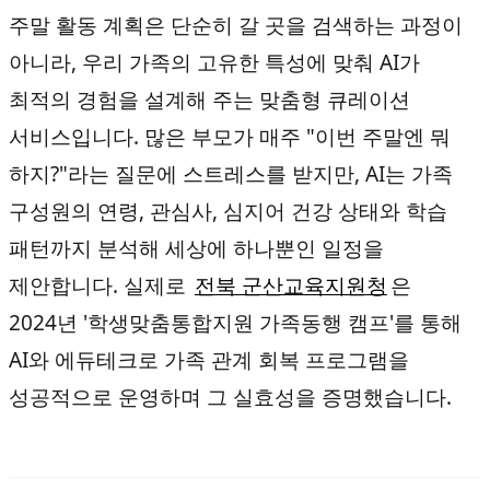
주말 활동 계획은 단순히 갈 곳을 검색하는 과정이
아니라, 우리 가족의 고유한 특성에 맞춰 AI가
최적의 경험을 설계해 주는 맞춤형 큐레이션
서비스입니다. 많은 부모가 매주 "이번 주말엔 뭐
하지?"라는 질문에 스트레스를 받지만, AI는 가족
구성원의 연령, 관심사, 심지어 건강 상태와 학습
패턴까지 분석해 세상에 하나뿐인 일정을
제안합니다. 실제로
전북 군산교육지원청
은
2024년 '학생맞춤통합지원 가족동행 캠프'를 통해
AI와 에듀테크로 가족 관계 회복 프로그램을
성공적으로 운영하며 그 실효성을 증명했습니다.