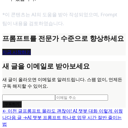
*이 콘텐츠는 AI의 도움을 받아 작성되었으며,
Frompt
팀이 내용을 검토하였습니다.
프롬프트를 전문가 수준으로 향상하세요
지금 시작하기
새 글을 이메일로 받아보세요
새 글이 올라오면 이메일로 알려드립니다. 스팸 없이, 언제든
구독 해지할 수 있어요.
구독하기
← 이전 글
프롬프트 몰라도 괜찮아! AI 챗봇 대화 이렇게 쉬웠
나
다음 글 →
AI 챗봇 프롬프트 하나로 업무 시간 절반 줄이는
법