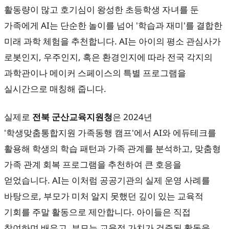
활동량이 많고 호기심이 왕성한 초등학생 자녀를 둔
가족에게 AI는 단순한 놀이를 넘어 '학습과 재미'를 결합한
미래 과학 체험을 추천합니다. AI는 아이의 평소 관심사가
로봇인지, 우주인지, 혹은 환경인지에 따라 전국 각지의
과학관이나 메이커 스페이스의 특별 프로그램을
실시간으로 매칭해 줍니다.
실제로
전북 군산교육지원청
은 2024년
'학생맞춤통합지원 가족동행 캠프'에서 AI와 에듀테크를
활용해 학생의 학습 패턴과 가족 관계를 분석하고, 맞춤형
가족 관계 회복 프로그램을 추천하여 큰 호응을
얻었습니다. AI는 이처럼 공공기관의 실제 운영 사례를
바탕으로, 부모가 미처 알지 못했던 깊이 있는 교육적
기회를 주말 활동으로 제안합니다. 아이들은 직접
참여하며 배우고, 부모는 교육적 가치가 검증된 활동을