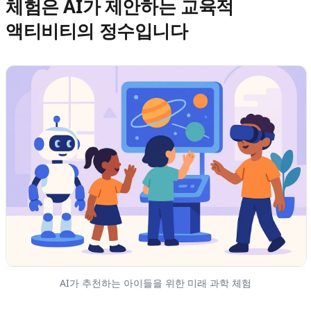
체험은 AI가 제안하는 교육적
액티비티의 정수입니다
AI가 추천하는 아이들을 위한 미래 과학 체험