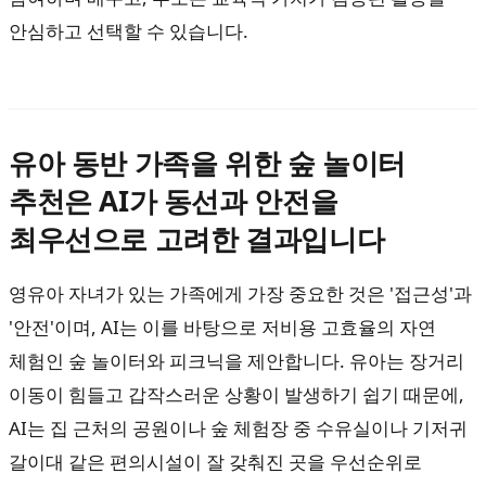
안심하고 선택할 수 있습니다.
유아 동반 가족을 위한 숲 놀이터
추천은 AI가 동선과 안전을
최우선으로 고려한 결과입니다
영유아 자녀가 있는 가족에게 가장 중요한 것은 '접근성'과
'안전'이며, AI는 이를 바탕으로 저비용 고효율의 자연
체험인 숲 놀이터와 피크닉을 제안합니다. 유아는 장거리
이동이 힘들고 갑작스러운 상황이 발생하기 쉽기 때문에,
AI는 집 근처의 공원이나 숲 체험장 중 수유실이나 기저귀
갈이대 같은 편의시설이 잘 갖춰진 곳을 우선순위로