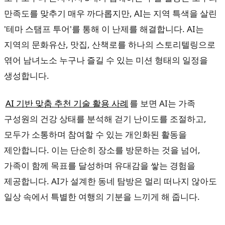
만족도를 맞추기 매우 까다롭지만, AI는 지역 특색을 살린
'테마 스탬프 투어'를 통해 이 난제를 해결합니다. AI는
지역의 문화유산, 맛집, 산책로를 하나의 스토리텔링으로
엮어 남녀노소 누구나 즐길 수 있는 미션 형태의 일정을
생성합니다.
AI 기반 맞춤 추천 기술 활용 사례
를 보면 AI는 가족
구성원의 건강 상태를 분석해 걷기 난이도를 조절하고,
모두가 소통하며 참여할 수 있는 개인화된 활동을
제안합니다. 이는 단순히 장소를 방문하는 것을 넘어,
가족이 함께 목표를 달성하며 유대감을 쌓는 경험을
제공합니다. AI가 설계한 동네 탐방은 멀리 떠나지 않아도
일상 속에서 특별한 여행의 기분을 느끼게 해 줍니다.