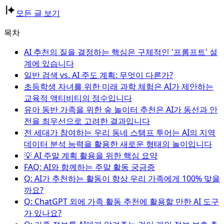
모든 글 보기
목차
AI 추천의 질을 결정하는 핵심은 구체적인 '프롬프트' 설
계에 있습니다
일반 검색 vs. AI 주도 계획: 무엇이 다른가?
초등학생 자녀를 위한 미래 과학 체험은 AI가 제안하는
교육적 액티비티의 정수입니다
유아 동반 가족을 위한 숲 놀이터 추천은 AI가 동선과 안
전을 최우선으로 고려한 결과입니다
전 세대가 참여하는 우리 동네 스탬프 투어는 AI의 지역
데이터 분석 능력을 활용한 새로운 형태의 놀이입니다
💡 AI 주말 계획 활용을 위한 핵심 요약
FAQ: AI와 함께하는 주말 활동 궁금증
Q: AI가 추천하는 활동이 항상 우리 가족에게 100% 맞을
까요?
Q: ChatGPT 외에 가족 활동 추천에 활용할 만한 AI 도구
가 있나요?