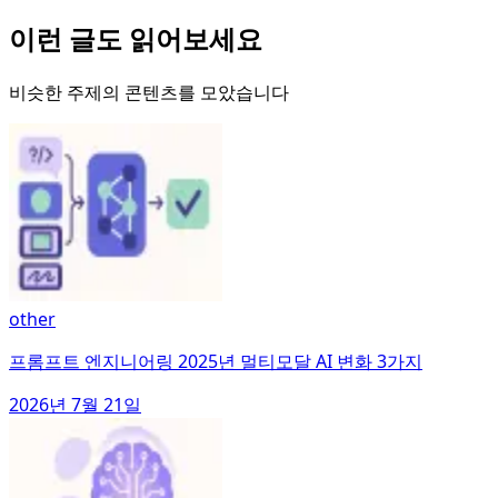
이런 글도 읽어보세요
비슷한 주제의 콘텐츠를 모았습니다
other
프롬프트 엔지니어링 2025년 멀티모달 AI 변화 3가지
2026년 7월 21일