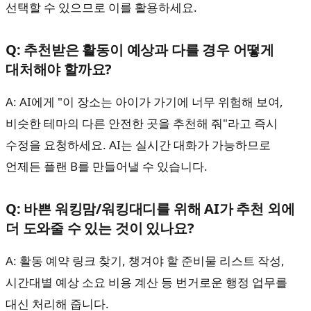
선택할 수 있으므로 이를 활용하세요.
Q: 추천받은 활동이 예상과 다를 경우 어떻게
대처해야 할까요?
A: AI에게 "이 장소는 아이가 가기에 너무 위험해 보여,
비슷한 테마의 다른 안전한 곳을 추천해 줘"라고 즉시
수정을 요청하세요. AI는 실시간 대화가 가능하므로
언제든 플랜 B를 만들어낼 수 있습니다.
Q: 바쁜 워킹맘/워킹대디를 위해 AI가 추천 외에
더 도와줄 수 있는 것이 있나요?
A: 활동 예약 링크 찾기, 챙겨야 할 준비물 리스트 작성,
시간대별 예상 소요 비용 계산 등 번거로운 행정 업무를
대신 처리해 줍니다.