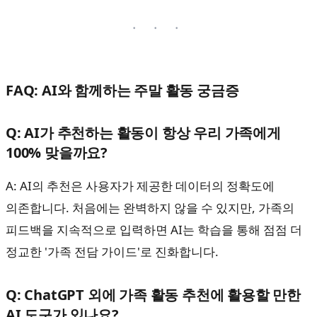
FAQ: AI와 함께하는 주말 활동 궁금증
Q: AI가 추천하는 활동이 항상 우리 가족에게
100% 맞을까요?
A: AI의 추천은 사용자가 제공한 데이터의 정확도에
의존합니다. 처음에는 완벽하지 않을 수 있지만, 가족의
피드백을 지속적으로 입력하면 AI는 학습을 통해 점점 더
정교한 '가족 전담 가이드'로 진화합니다.
Q: ChatGPT 외에 가족 활동 추천에 활용할 만한
AI 도구가 있나요?