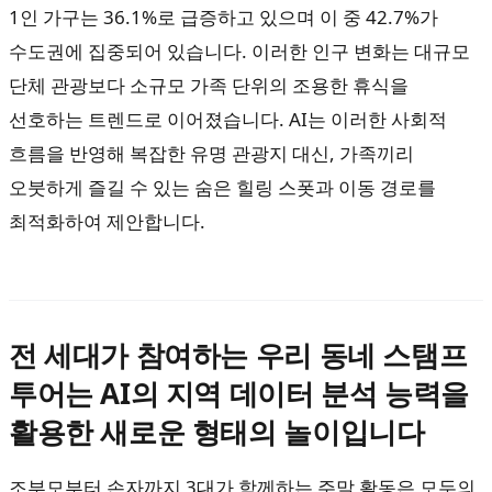
1인 가구는 36.1%로 급증하고 있으며 이 중 42.7%가
수도권에 집중되어 있습니다. 이러한 인구 변화는 대규모
단체 관광보다 소규모 가족 단위의 조용한 휴식을
선호하는 트렌드로 이어졌습니다. AI는 이러한 사회적
흐름을 반영해 복잡한 유명 관광지 대신, 가족끼리
오붓하게 즐길 수 있는 숨은 힐링 스폿과 이동 경로를
최적화하여 제안합니다.
전 세대가 참여하는 우리 동네 스탬프
투어는 AI의 지역 데이터 분석 능력을
활용한 새로운 형태의 놀이입니다
조부모부터 손자까지 3대가 함께하는 주말 활동은 모두의