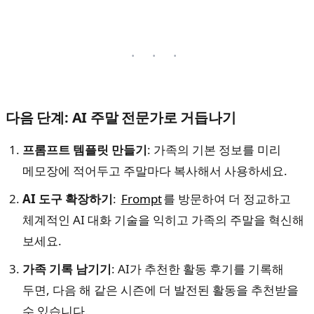
다음 단계: AI 주말 전문가로 거듭나기
프롬프트 템플릿 만들기
: 가족의 기본 정보를 미리
메모장에 적어두고 주말마다 복사해서 사용하세요.
AI 도구 확장하기
:
Frompt
를 방문하여 더 정교하고
체계적인 AI 대화 기술을 익히고 가족의 주말을 혁신해
보세요.
가족 기록 남기기
: AI가 추천한 활동 후기를 기록해
두면, 다음 해 같은 시즌에 더 발전된 활동을 추천받을
수 있습니다.