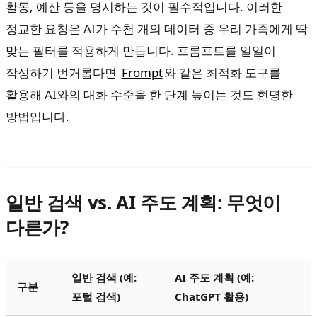
활동, 예산 등을 명시하는 것이 필수적입니다. 이러한
정교한 요청은 AI가 수천 개의 데이터 중 우리 가족에게 딱
맞는 필터를 적용하게 만듭니다. 프롬프트를 일일이
작성하기 번거롭다면
Frompt
와 같은 최적화 도구를
활용해 AI와의 대화 수준을 한 단계 높이는 것도 현명한
방법입니다.
일반 검색 vs. AI 주도 계획: 무엇이
다른가?
일반 검색 (예:
AI 주도 계획 (예:
구분
포털 검색)
ChatGPT 활용)