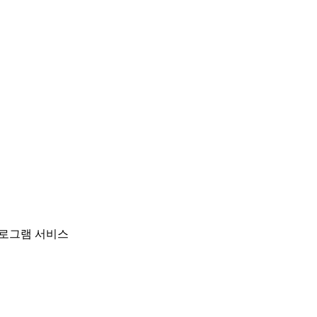
 프로그램 서비스