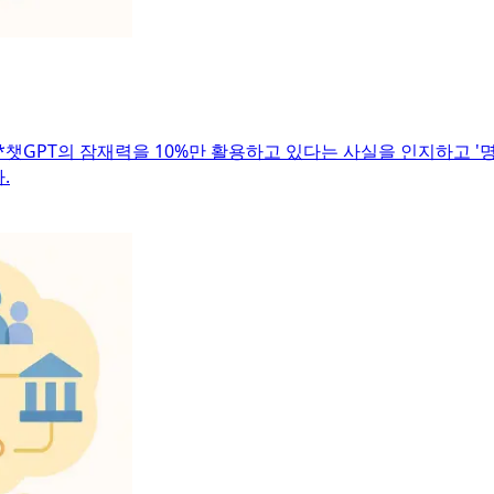
챗GPT의 잠재력을 10%만 활용하고 있다는 사실을 인지하고 '명
.