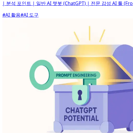
| 분석 포인트 | 일반 AI 챗봇 (ChatGPT) | 전문 감성 AI 툴 (Fromp
#
AI 활용
#
AI 도구