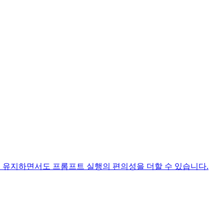
성을 유지하면서도 프롬프트 실행의 편의성을 더할 수 있습니다.