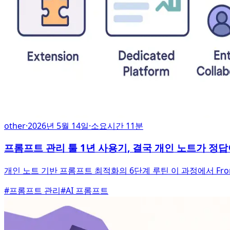
other
·
2026년 5월 14일
·
소요시간 11분
프롬프트 관리 툴 1년 사용기, 결국 개인 노트가 정
개인 노트 기반 프롬프트 최적화의 6단계 루틴 이 과정에서 Fr
#
프롬프트 관리
#
AI 프롬프트