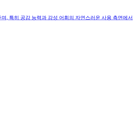
보여주며, 특히 공감 능력과 감성 어휘의 자연스러운 사용 측면에서