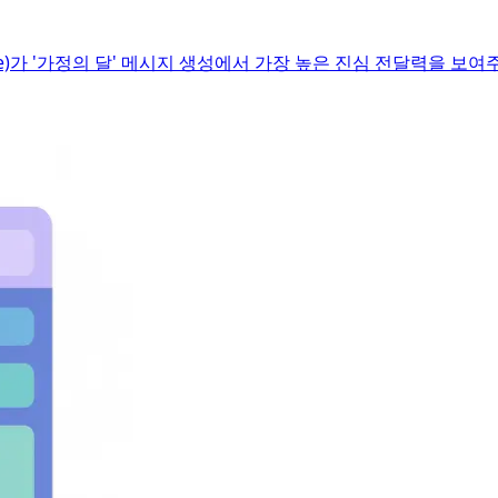
ude)가 '가정의 달' 메시지 생성에서 가장 높은 진심 전달력을 