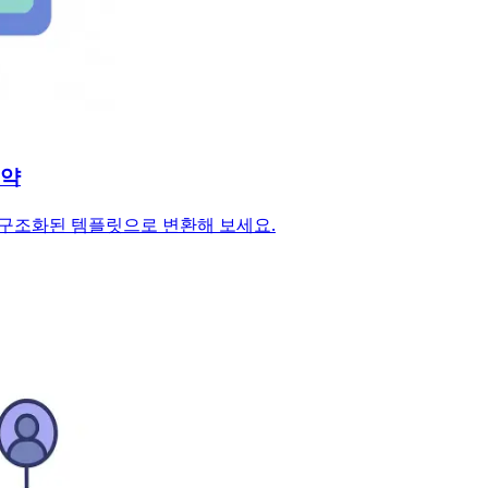
절약
해 구조화된 템플릿으로 변환해 보세요.