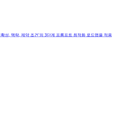
확성, 맥락, 제약 조건'의 3단계 프롬프트 최적화 로드맵을 적용